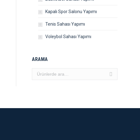
Kapalı Spor Salonu Yapımı
Tenis Sahası Yapımı
Voleybol Sahası Yapımı
ARAMA