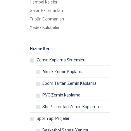
Hentbol Kaleleri
Salon Ekipmanları
Tribün Ekipmanları
Yedek Kulübeleri
Hizmetler
Zemin Kaplama Sistemleri
Akrilik Zemin Kaplama
Epdm Tartan Zemin Kaplama
PVC Zemin Kaplama
Sbr Poliüretan Zemin Kaplama
Spor Yapı Projeleri
Basketbol Sahası Yapımı