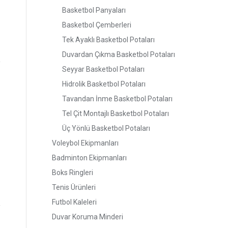
Basketbol Panyaları
Basketbol Çemberleri
Tek Ayaklı Basketbol Potaları
Duvardan Çıkma Basketbol Potaları
Seyyar Basketbol Potaları
Hidrolik Basketbol Potaları
Tavandan İnme Basketbol Potaları
Tel Çit Montajlı Basketbol Potaları
Üç Yönlü Basketbol Potaları
Voleybol Ekipmanları
Badminton Ekipmanları
Boks Ringleri
Tenis Ürünleri
Futbol Kaleleri
Duvar Koruma Minderi