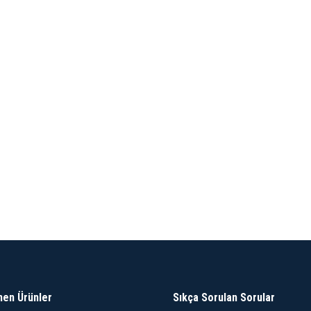
nen Ürünler
Sıkça Sorulan Sorular