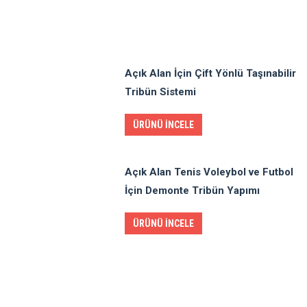
Açık Alan İçin Çift Yönlü Taşınabilir
Tribün Sistemi
ÜRÜNÜ İNCELE
Açık Alan Tenis Voleybol ve Futbol
İçin Demonte Tribün Yapımı
ÜRÜNÜ İNCELE