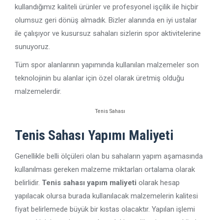
kullandığımız kaliteli ürünler ve profesyonel işçilik ile hiçbir
olumsuz geri dönüş almadık. Bizler alanında en iyi ustalar
ile çalışıyor ve kusursuz sahaları sizlerin spor aktivitelerine
sunuyoruz.
Tüm spor alanlarının yapımında kullanılan malzemeler son
teknolojinin bu alanlar için özel olarak üretmiş olduğu
malzemelerdir.
Tenis Sahası
Tenis Sahası Yapımı Maliyeti
Genellikle belli ölçüleri olan bu sahaların yapım aşamasında
kullanılması gereken malzeme miktarları ortalama olarak
belirlidir.
Tenis sahası yapım maliyeti
olarak hesap
yapılacak olursa burada kullanılacak malzemelerin kalitesi
fiyat belirlemede büyük bir kıstas olacaktır. Yapılan işlemi