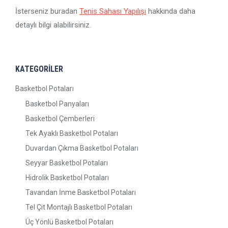
İsterseniz buradan
Tenis Sahası Yapılışı
hakkında daha
detaylı bilgi alabilirsiniz.
KATEGORİLER
Basketbol Potaları
Basketbol Panyaları
Basketbol Çemberleri
Tek Ayaklı Basketbol Potaları
Duvardan Çıkma Basketbol Potaları
Seyyar Basketbol Potaları
Hidrolik Basketbol Potaları
Tavandan İnme Basketbol Potaları
Tel Çit Montajlı Basketbol Potaları
Üç Yönlü Basketbol Potaları