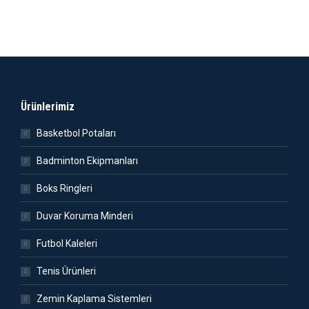
Ürünlerimiz
Basketbol Potaları
Badminton Ekipmanları
Boks Ringleri
Duvar Koruma Minderi
Futbol Kaleleri
Tenis Ürünleri
Zemin Kaplama Sistemleri