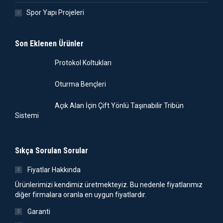
Spor Yapı Projeleri
Son Eklenen Ürünler
Protokol Koltukları
Oturma Bençleri
Açık Alan İçin Çift Yönlü Taşınabilir Tribün
Sistemi
Sıkça Sorulan Sorular
Fiyatlar Hakkında
Ürünlerimizi kendimiz üretmekteyiz. Bu nedenle fiyatlarımız
diğer firmalara oranla en uygun fiyatlardır.
Garanti