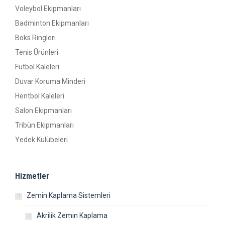
Voleybol Ekipmanları
Badminton Ekipmanları
Boks Ringleri
Tenis Ürünleri
Futbol Kaleleri
Duvar Koruma Minderi
Hentbol Kaleleri
Salon Ekipmanları
Tribün Ekipmanları
Yedek Kulübeleri
Hizmetler
Zemin Kaplama Sistemleri
Akrilik Zemin Kaplama