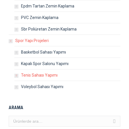
Epdm Tartan Zemin Kaplama
PVC Zemin Kaplama
Sbr Poliüretan Zemin Kaplama
Spor Yapı Projeleri
Basketbol Sahası Yapımı
Kapalı Spor Salonu Yapımı
Tenis Sahası Yapımı
Voleybol Sahası Yapımı
ARAMA