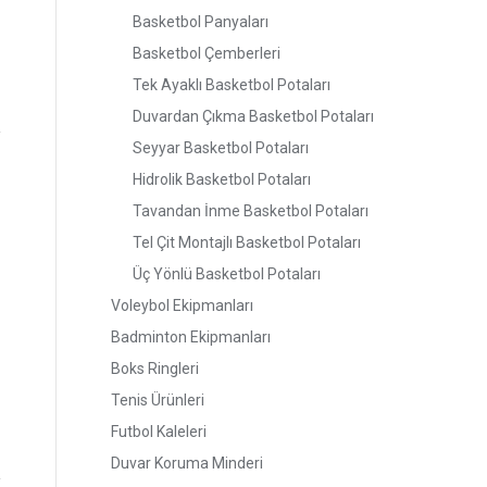
Basketbol Panyaları
Basketbol Çemberleri
Tek Ayaklı Basketbol Potaları
Duvardan Çıkma Basketbol Potaları
Seyyar Basketbol Potaları
Hidrolik Basketbol Potaları
Tavandan İnme Basketbol Potaları
Tel Çit Montajlı Basketbol Potaları
Üç Yönlü Basketbol Potaları
Voleybol Ekipmanları
Badminton Ekipmanları
Boks Ringleri
Tenis Ürünleri
Futbol Kaleleri
Duvar Koruma Minderi