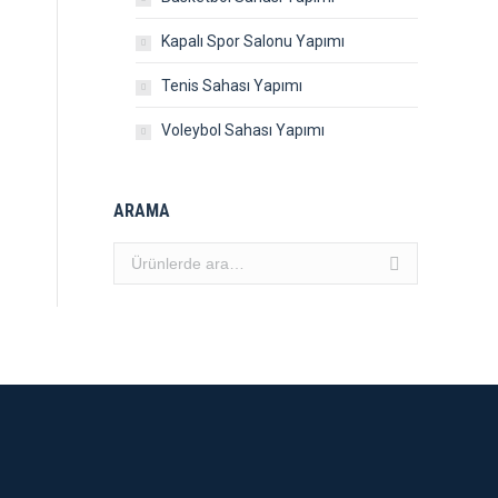
Kapalı Spor Salonu Yapımı
Tenis Sahası Yapımı
Voleybol Sahası Yapımı
ARAMA