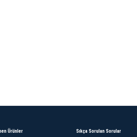
nen Ürünler
Sıkça Sorulan Sorular