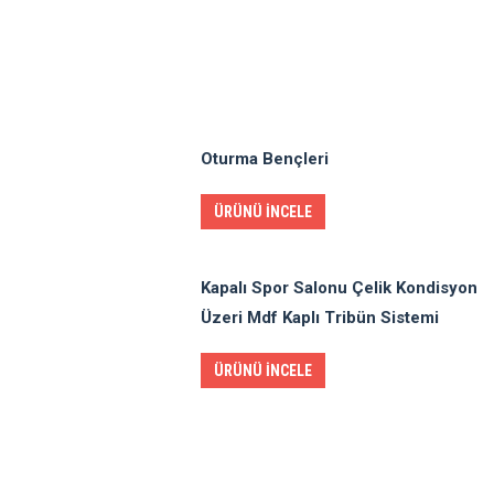
Oturma Bençleri
ÜRÜNÜ İNCELE
Kapalı Spor Salonu Çelik Kondisyon
Üzeri Mdf Kaplı Tribün Sistemi
ÜRÜNÜ İNCELE