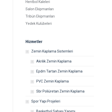
Hentbol Kaleleri
Salon Ekipmanları
Tribün Ekipmanları
Yedek Kulübeleri
Hizmetler
Zemin Kaplama Sistemleri
Akrilik Zemin Kaplama
Epdm Tartan Zemin Kaplama
PVC Zemin Kaplama
Sbr Poliüretan Zemin Kaplama
Spor Yapı Projeleri
Basketbol Sahası Yapımı