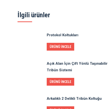
İlgili ürünler
Protokol Koltukları
ÜRÜNÜ İNCELE
Açık Alan İçin Çift Yönlü Taşınabilir
Tribün Sistemi
ÜRÜNÜ İNCELE
Arkalıklı 2 Delikli Tribün Koltuğu