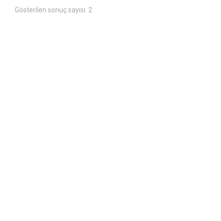
Gösterilen sonuç sayısı: 2