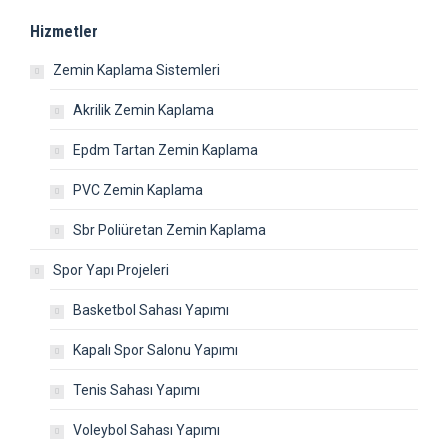
Hizmetler
Zemin Kaplama Sistemleri
Akrilik Zemin Kaplama
Epdm Tartan Zemin Kaplama
PVC Zemin Kaplama
Sbr Poliüretan Zemin Kaplama
Spor Yapı Projeleri
Basketbol Sahası Yapımı
Kapalı Spor Salonu Yapımı
Tenis Sahası Yapımı
Voleybol Sahası Yapımı