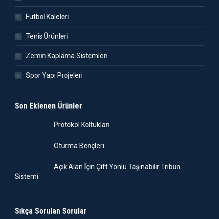
Futbol Kaleleri
Tenis Ürünleri
Zemin Kaplama Sistemleri
Spor Yapı Projeleri
Son Eklenen Ürünler
Protokol Koltukları
Oturma Bençleri
Açık Alan İçin Çift Yönlü Taşınabilir Tribün
Sistemi
Sıkça Sorulan Sorular