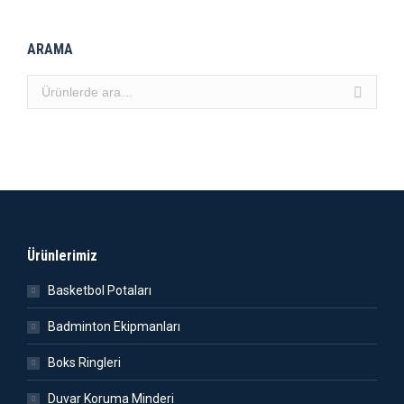
ARAMA
Ürünlerimiz
Basketbol Potaları
Badminton Ekipmanları
Boks Ringleri
Duvar Koruma Minderi