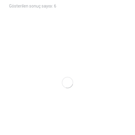
Gösterilen sonuç sayısı: 6