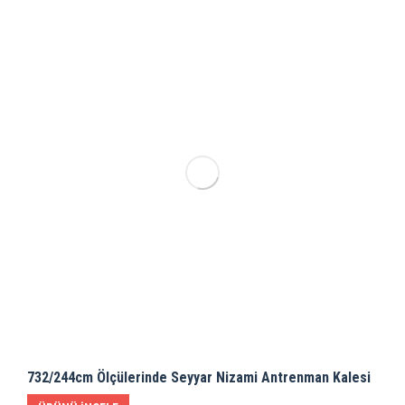
732/244cm Ölçülerinde Seyyar Nizami Antrenman Kalesi