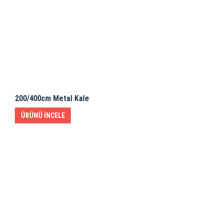
200/400cm Metal Kale
ÜRÜNÜ İNCELE