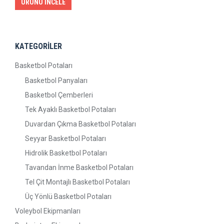
ÜRÜNÜ İNCELE
KATEGORİLER
Basketbol Potaları
Basketbol Panyaları
Basketbol Çemberleri
Tek Ayaklı Basketbol Potaları
Duvardan Çıkma Basketbol Potaları
Seyyar Basketbol Potaları
Hidrolik Basketbol Potaları
Tavandan İnme Basketbol Potaları
Tel Çit Montajlı Basketbol Potaları
Üç Yönlü Basketbol Potaları
Voleybol Ekipmanları