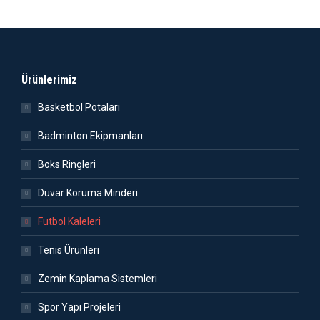
Ürünlerimiz
Basketbol Potaları
Badminton Ekipmanları
Boks Ringleri
Duvar Koruma Minderi
Futbol Kaleleri
Tenis Ürünleri
Zemin Kaplama Sistemleri
Spor Yapı Projeleri