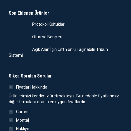
Son Eklenen Ürünler
Protokol Koltukları
Oturma Bençleri
Açık Alan İçin Çift Yönlü Taşınabilir Tribün
Sistemi
Sıkça Sorulan Sorular
Fiyatlar Hakkında
Ürünlerimizi kendimiz üretmekteyiz. Bu nedenle fiyatlarımız
diğer firmalara oranla en uygun fiyatlardır.
Garanti
Montaj
Nakliye