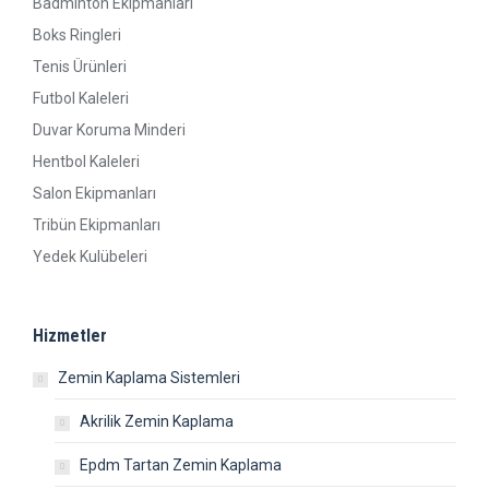
Badminton Ekipmanları
Boks Ringleri
Tenis Ürünleri
Futbol Kaleleri
Duvar Koruma Minderi
Hentbol Kaleleri
Salon Ekipmanları
Tribün Ekipmanları
Yedek Kulübeleri
Hizmetler
Zemin Kaplama Sistemleri
Akrilik Zemin Kaplama
Epdm Tartan Zemin Kaplama