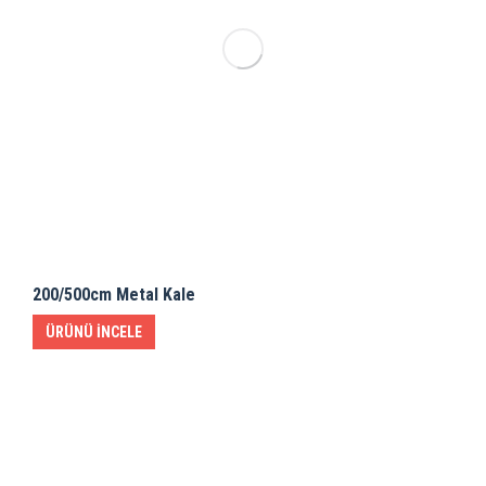
200/500cm Metal Kale
ÜRÜNÜ İNCELE