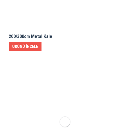
200/300cm Metal Kale
ÜRÜNÜ İNCELE