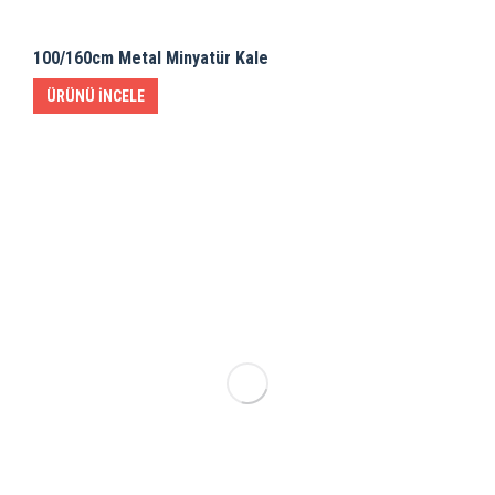
100/160cm Metal Minyatür Kale
ÜRÜNÜ İNCELE