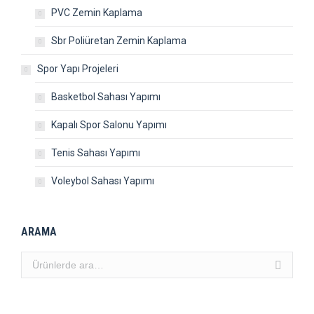
PVC Zemin Kaplama
Sbr Poliüretan Zemin Kaplama
Spor Yapı Projeleri
Basketbol Sahası Yapımı
Kapalı Spor Salonu Yapımı
Tenis Sahası Yapımı
Voleybol Sahası Yapımı
ARAMA