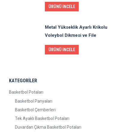
ÜRÜNÜ İNCELE
Metal Yükseklik Ayarlı Krikolu
Voleybol Dikmesi ve File
ÜRÜNÜ İNCELE
KATEGORİLER
Basketbol Potaları
Basketbol Panyaları
Basketbol Çemberleri
Tek Ayaklı Basketbol Potaları
Duvardan Çıkma Basketbol Potaları