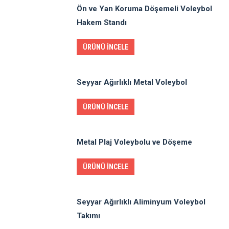
Ön ve Yan Koruma Döşemeli Voleybol
Hakem Standı
ÜRÜNÜ İNCELE
Seyyar Ağırlıklı Metal Voleybol
ÜRÜNÜ İNCELE
Metal Plaj Voleybolu ve Döşeme
ÜRÜNÜ İNCELE
Seyyar Ağırlıklı Aliminyum Voleybol
Takımı