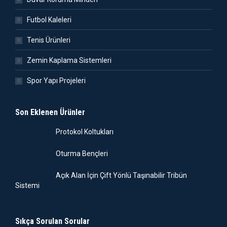
Futbol Kaleleri
Tenis Ürünleri
Zemin Kaplama Sistemleri
Spor Yapı Projeleri
Son Eklenen Ürünler
Protokol Koltukları
Oturma Bençleri
Açık Alan İçin Çift Yönlü Taşınabilir Tribün
Sistemi
Sıkça Sorulan Sorular