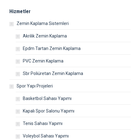
Hizmetler
Zemin Kaplama Sistemleri
Akrilik Zemin Kaplama
Epdm Tartan Zemin Kaplama
PVC Zemin Kaplama
Sbr Poliüretan Zemin Kaplama
Spor Yapı Projeleri
Basketbol Sahası Yapımı
Kapalı Spor Salonu Yapımı
Tenis Sahası Yapımı
Voleybol Sahası Yapımı