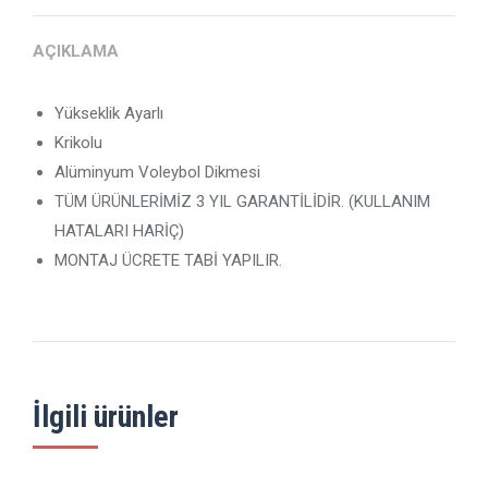
AÇIKLAMA
Yükseklik Ayarlı
Krikolu
Alüminyum Voleybol Dikmesi
TÜM ÜRÜNLERİMİZ 3 YIL GARANTİLİDİR. (KULLANIM
HATALARI HARİÇ)
MONTAJ ÜCRETE TABİ YAPILIR.
İlgili ürünler