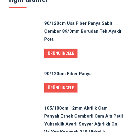
90/120cm Usa Fiber Panya Sabit
Çember 89/3mm Borudan Tek Ayaklı
Pota
ÜRÜNÜ İNCELE
90/120cm Fiber Panya
ÜRÜNÜ İNCELE
105/180cm 12mm Akrilik Cam
Panyalı Esnek Çemberli Cam Altı Petli
Yükseklik Ayarlı Seyyar Ağırlıklı Ön