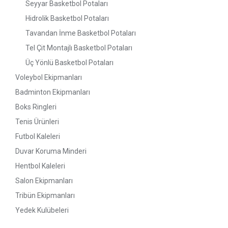
Seyyar Basketbol Potaları
Hidrolik Basketbol Potaları
Tavandan İnme Basketbol Potaları
Tel Çit Montajlı Basketbol Potaları
Üç Yönlü Basketbol Potaları
Voleybol Ekipmanları
Badminton Ekipmanları
Boks Ringleri
Tenis Ürünleri
Futbol Kaleleri
Duvar Koruma Minderi
Hentbol Kaleleri
Salon Ekipmanları
Tribün Ekipmanları
Yedek Kulübeleri