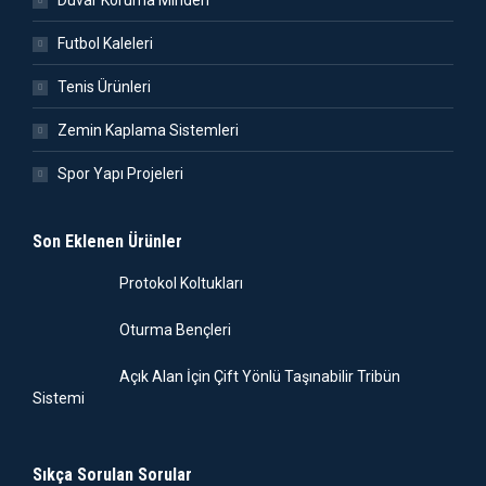
Duvar Koruma Minderi
Futbol Kaleleri
Tenis Ürünleri
Zemin Kaplama Sistemleri
Spor Yapı Projeleri
Son Eklenen Ürünler
Protokol Koltukları
Oturma Bençleri
Açık Alan İçin Çift Yönlü Taşınabilir Tribün
Sistemi
Sıkça Sorulan Sorular