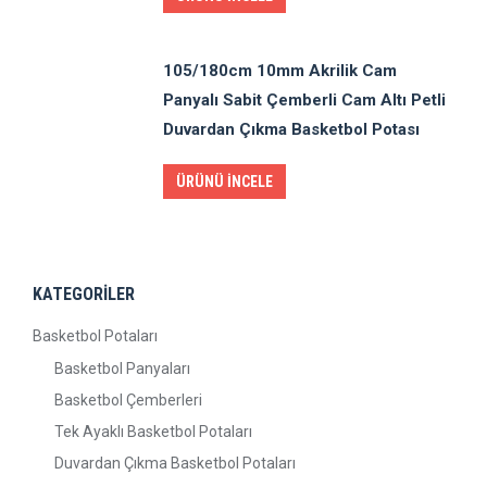
105/180cm 10mm Akrilik Cam
Panyalı Sabit Çemberli Cam Altı Petli
Duvardan Çıkma Basketbol Potası
ÜRÜNÜ İNCELE
KATEGORİLER
Basketbol Potaları
Basketbol Panyaları
Basketbol Çemberleri
Tek Ayaklı Basketbol Potaları
Duvardan Çıkma Basketbol Potaları