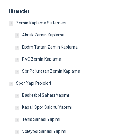
Hizmetler
Zemin Kaplama Sistemleri
Akrilik Zemin Kaplama
Epdm Tartan Zemin Kaplama
PVC Zemin Kaplama
Sbr Poliüretan Zemin Kaplama
Spor Yapı Projeleri
Basketbol Sahası Yapımı
Kapalı Spor Salonu Yapımı
Tenis Sahası Yapımı
Voleybol Sahası Yapımı