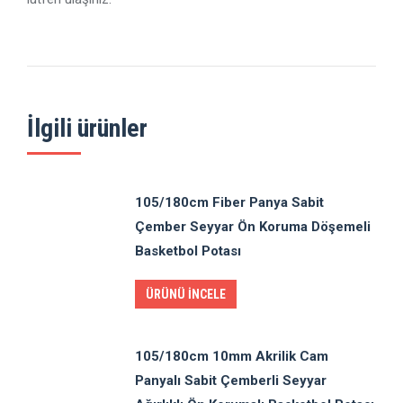
İlgili ürünler
105/180cm Fiber Panya Sabit
Çember Seyyar Ön Koruma Döşemeli
Basketbol Potası
ÜRÜNÜ İNCELE
105/180cm 10mm Akrilik Cam
Panyalı Sabit Çemberli Seyyar