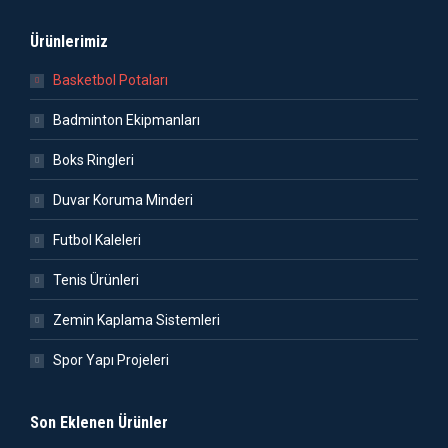
Ürünlerimiz
Basketbol Potaları
Badminton Ekipmanları
Boks Ringleri
Duvar Koruma Minderi
Futbol Kaleleri
Tenis Ürünleri
Zemin Kaplama Sistemleri
Spor Yapı Projeleri
Son Eklenen Ürünler