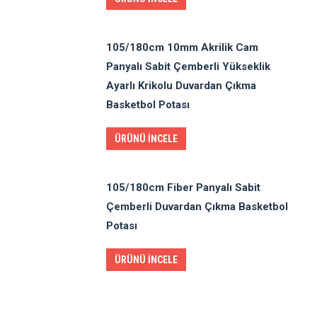
105/180cm 10mm Akrilik Cam
Panyalı Sabit Çemberli Yükseklik
Ayarlı Krikolu Duvardan Çıkma
Basketbol Potası
ÜRÜNÜ İNCELE
105/180cm Fiber Panyalı Sabit
Çemberli Duvardan Çıkma Basketbol
Potası
ÜRÜNÜ İNCELE