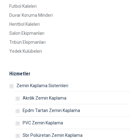
Futbol Kaleleri
Duvar Koruma Minderi
Hentbol Kaleleri
Salon Ekipmanları
Tribün Ekipmanları
Yedek Kulübeleri
Hizmetler
Zemin Kaplama Sistemleri
Akrilik Zemin Kaplama
Epdm Tartan Zemin Kaplama
PVC Zemin Kaplama
Sbr Poliüretan Zemin Kaplama