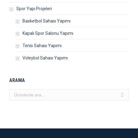
Spor Yapı Projeleri
Basketbol Sahası Yapımı
Kapalı Spor Salonu Yapımı
Tenis Sahası Yapımı
Voleybol Sahası Yapımı
ARAMA