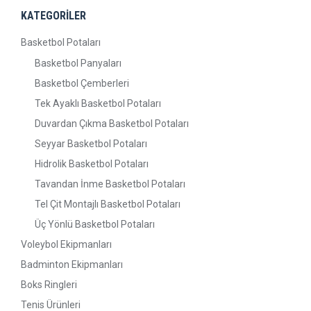
KATEGORİLER
Basketbol Potaları
Basketbol Panyaları
Basketbol Çemberleri
Tek Ayaklı Basketbol Potaları
Duvardan Çıkma Basketbol Potaları
Seyyar Basketbol Potaları
Hidrolik Basketbol Potaları
Tavandan İnme Basketbol Potaları
Tel Çit Montajlı Basketbol Potaları
Üç Yönlü Basketbol Potaları
Voleybol Ekipmanları
Badminton Ekipmanları
Boks Ringleri
Tenis Ürünleri