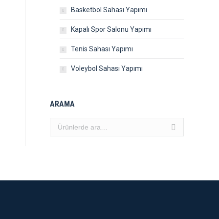
Basketbol Sahası Yapımı
Kapalı Spor Salonu Yapımı
Tenis Sahası Yapımı
Voleybol Sahası Yapımı
ARAMA