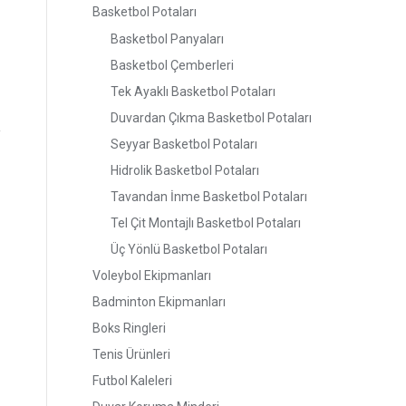
Basketbol Potaları
Basketbol Panyaları
Basketbol Çemberleri
Tek Ayaklı Basketbol Potaları
Duvardan Çıkma Basketbol Potaları
Seyyar Basketbol Potaları
Hidrolik Basketbol Potaları
Tavandan İnme Basketbol Potaları
Tel Çit Montajlı Basketbol Potaları
Üç Yönlü Basketbol Potaları
Voleybol Ekipmanları
Badminton Ekipmanları
Boks Ringleri
Tenis Ürünleri
Futbol Kaleleri