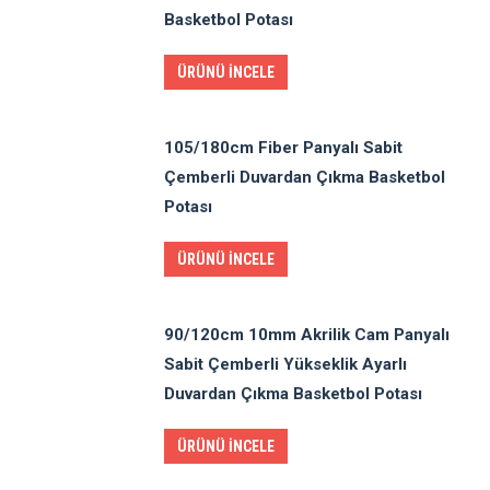
Basketbol Potası
ÜRÜNÜ İNCELE
105/180cm Fiber Panyalı Sabit
Çemberli Duvardan Çıkma Basketbol
Potası
ÜRÜNÜ İNCELE
90/120cm 10mm Akrilik Cam Panyalı
Sabit Çemberli Yükseklik Ayarlı
Duvardan Çıkma Basketbol Potası
ÜRÜNÜ İNCELE