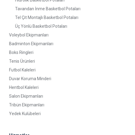
Hidrolik Basketbol Potaları
Tavandan İnme Basketbol Potaları
Tel Çit Montajlı Basketbol Potaları
Üç Yönlü Basketbol Potaları
Voleybol Ekipmanları
Badminton Ekipmanları
Boks Ringleri
Tenis Ürünleri
Futbol Kaleleri
Duvar Koruma Minderi
Hentbol Kaleleri
Salon Ekipmanları
Tribün Ekipmanları
Yedek Kulübeleri