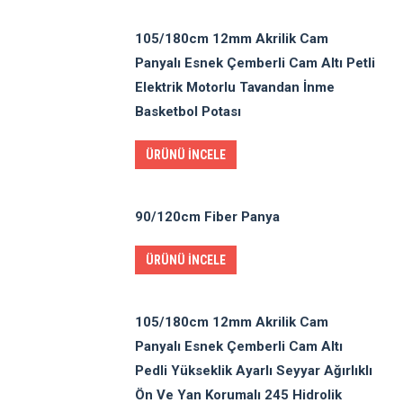
105/180cm 12mm Akrilik Cam
Panyalı Esnek Çemberli Cam Altı Petli
Elektrik Motorlu Tavandan İnme
Basketbol Potası
ÜRÜNÜ İNCELE
90/120cm Fiber Panya
ÜRÜNÜ İNCELE
105/180cm 12mm Akrilik Cam
Panyalı Esnek Çemberli Cam Altı
Pedli Yükseklik Ayarlı Seyyar Ağırlıklı
Ön Ve Yan Korumalı 245 Hidrolik