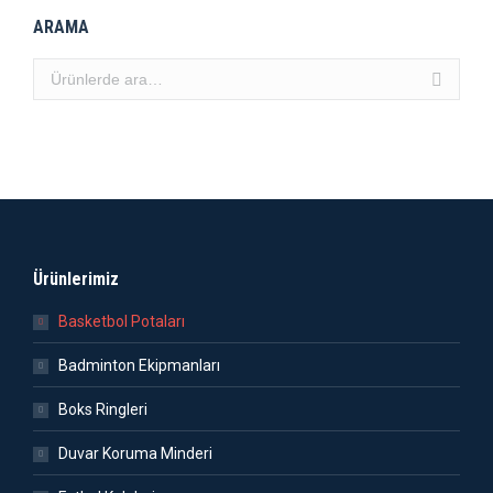
ARAMA
Ürünlerimiz
Basketbol Potaları
Badminton Ekipmanları
Boks Ringleri
Duvar Koruma Minderi