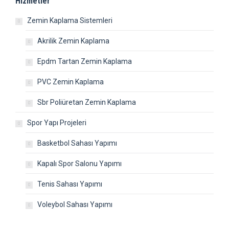
Hizmetler
Zemin Kaplama Sistemleri
Akrilik Zemin Kaplama
Epdm Tartan Zemin Kaplama
PVC Zemin Kaplama
Sbr Poliüretan Zemin Kaplama
Spor Yapı Projeleri
Basketbol Sahası Yapımı
Kapalı Spor Salonu Yapımı
Tenis Sahası Yapımı
Voleybol Sahası Yapımı