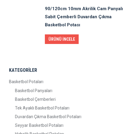
90/120cm 10mm Akrilik Cam Panyalı
Sabit Çemberli Duvardan Çıkma
Basketbol Potası
ÜRÜNÜ İNCELE
KATEGORİLER
Basketbol Potaları
Basketbol Panyaları
Basketbol Çemberleri
Tek Ayaklı Basketbol Potaları
Duvardan Çıkma Basketbol Potaları
Seyyar Basketbol Potaları