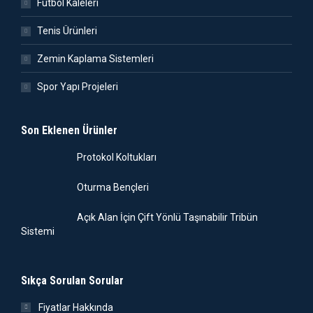
Futbol Kaleleri
Tenis Ürünleri
Zemin Kaplama Sistemleri
Spor Yapı Projeleri
Son Eklenen Ürünler
Protokol Koltukları
Oturma Bençleri
Açık Alan İçin Çift Yönlü Taşınabilir Tribün
Sistemi
Sıkça Sorulan Sorular
Fiyatlar Hakkında