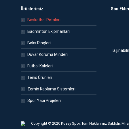
Ürünlerimiz
Son Ekle
Basketbol Potaları
Badminton Ekipmanları
Boks Ringleri
Taşınabili
Duvar Koruma Minderi
Futbol Kaleleri
Tenis Ürünleri
Zemin Kaplama Sistemleri
Spor Yapı Projeleri
Copyright © 2020 Kuzey Spor. Tüm Haklarımız Saklıdır.
Mira