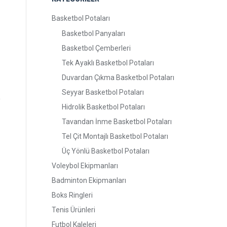
Basketbol Potaları
Basketbol Panyaları
Basketbol Çemberleri
Tek Ayaklı Basketbol Potaları
Duvardan Çıkma Basketbol Potaları
Seyyar Basketbol Potaları
Hidrolik Basketbol Potaları
Tavandan İnme Basketbol Potaları
Tel Çit Montajlı Basketbol Potaları
Üç Yönlü Basketbol Potaları
Voleybol Ekipmanları
Badminton Ekipmanları
Boks Ringleri
Tenis Ürünleri
Futbol Kaleleri