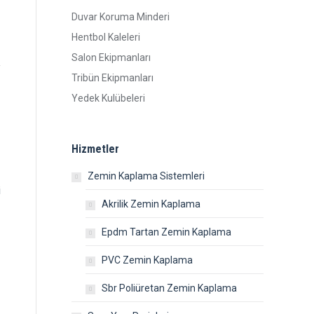
Duvar Koruma Minderi
Hentbol Kaleleri
Salon Ekipmanları
Tribün Ekipmanları
Yedek Kulübeleri
Hizmetler
Zemin Kaplama Sistemleri
i
Akrilik Zemin Kaplama
Epdm Tartan Zemin Kaplama
PVC Zemin Kaplama
Sbr Poliüretan Zemin Kaplama