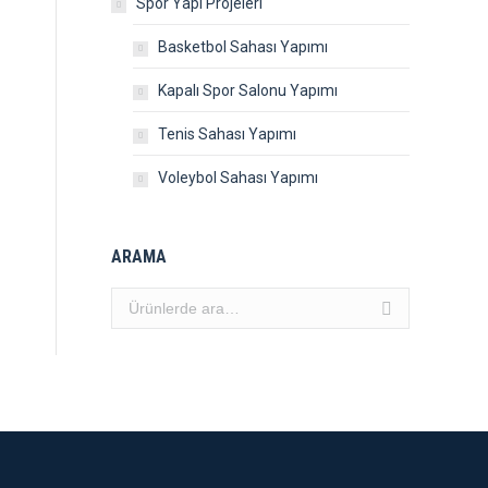
Spor Yapı Projeleri
Basketbol Sahası Yapımı
Kapalı Spor Salonu Yapımı
Tenis Sahası Yapımı
Voleybol Sahası Yapımı
ARAMA